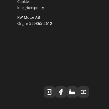
Cookies
Integritetspolicy
RW Motor AB
Org nr 559365-2612