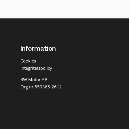
Information
Cookies
Integritetspolicy
RW Motor AB
Org nr 559365-2612