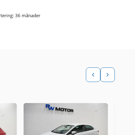
rtering: 36 månader