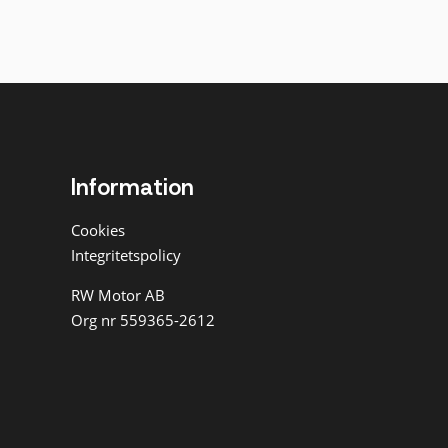
Information
Cookies
Integritetspolicy
RW Motor AB
Org nr 559365-2612