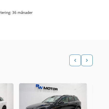
rtering: 36 månader