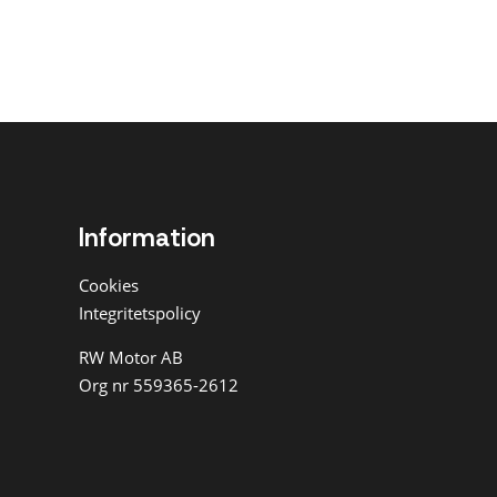
Information
Cookies
Integritetspolicy
RW Motor AB
Org nr 559365-2612