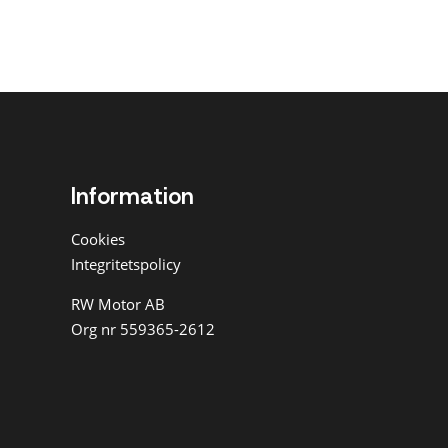
Information
Cookies
Integritetspolicy
RW Motor AB
Org nr 559365-2612