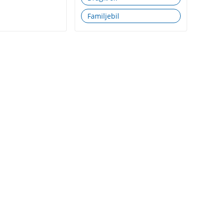
Familjebil