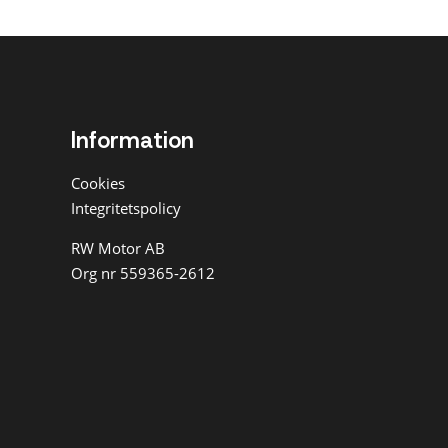
Information
Cookies
Integritetspolicy
RW Motor AB
Org nr 559365-2612