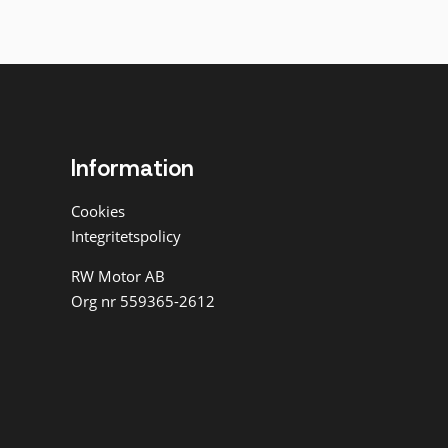
Information
Cookies
Integritetspolicy
RW Motor AB
Org nr 559365-2612