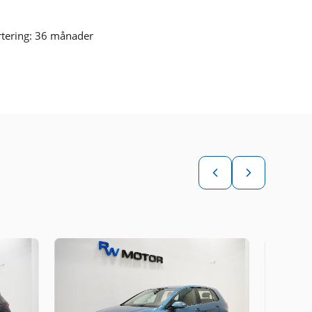
rtering: 36 månader