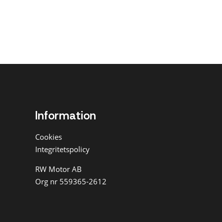
Information
Cookies
Integritetspolicy
RW Motor AB
Org nr 559365-2612