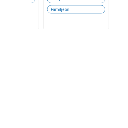
Familjebil